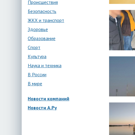
Происшествия
Безопасность
ЖКХ и транспорт
Здоровье
Образование
Спорт
Культура
Наука и техника
В России
В мире
Новости компаний
Новости А.Ру