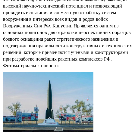
высокий научно-технический потенциал и позволяющий
проводить испытания и совместную отработку систем
вооружения в интересах всех видов и родов войск
Вооруженных Сил РФ. Капустин Яр является одним из
основных полигонов для отработки перспективных образцов
боевого оснащения ракет стратегического назначения и
подтверждения правильности конструктивных и технических
решений, которые применяются учеными и конструкторами
при разработке новейших ракетных комплексов РФ.
Фотоматериалы к новости: