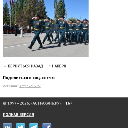
← ВЕРНУТЬСЯ НАЗАД
↑ НАВЕРХ
Поделиться в соц. сетях:
Источник:
Астрахань.Ру
© 1997—2026, «АСТРАХАНЬ.РУ»
16+
ПОЛНАЯ ВЕРСИЯ