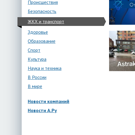
Происшествия
Безопасность
ЖКХ и транспорт
Здоровье
Образование
Спорт
Культура
Наука и техника
В России
В мире
Новости компаний
Новости А.Ру