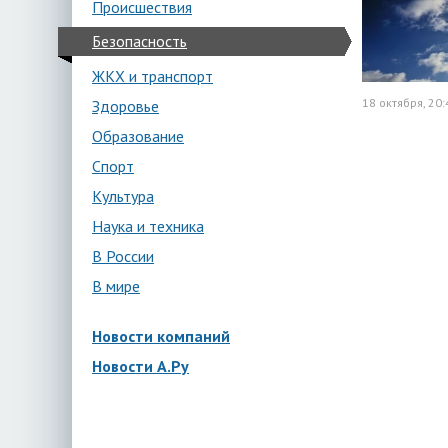
Происшествия
Безопасность
ЖКХ и транспорт
18 октября, 20:
Здоровье
Образование
Спорт
Культура
Наука и техника
В России
В мире
Новости компаний
Новости А.Ру