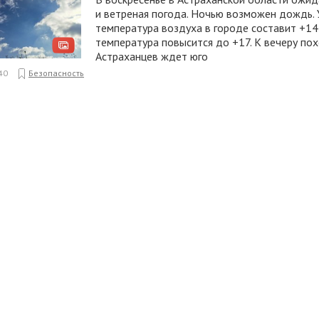
и ветреная погода. Ночью возможен дождь.
температура воздуха в городе составит +14
температура повысится до +17. К вечеру по
Астраханцев ждет юго
40
Безопасность