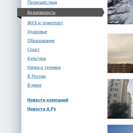
Происшествия
Безопасность
ЖКХ и транспорт
Здоровье
Образование
Спорт
Культура
Наука и техника
В России
В мире
Новости компаний
Новости А.Ру