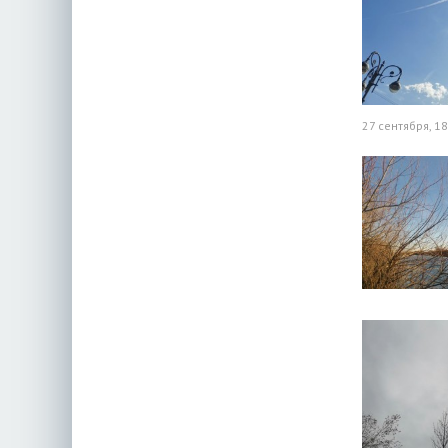
27 сентября, 18