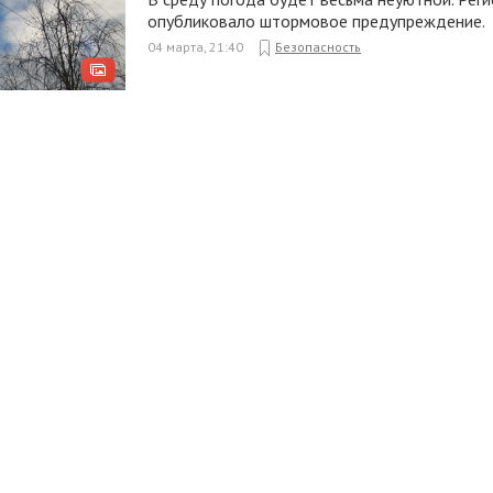
опубликовало штормовое предупреждение.
04 марта, 21:40
Безопасность