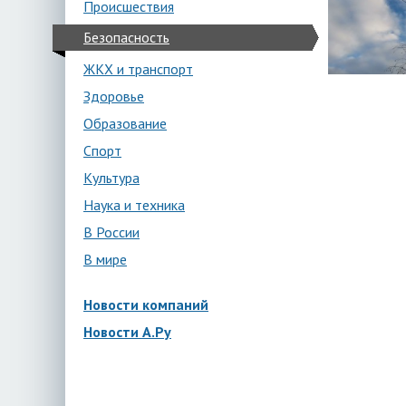
Происшествия
Безопасность
ЖКХ и транспорт
Здоровье
Образование
Спорт
Культура
Наука и техника
В России
В мире
Новости компаний
Новости А.Ру