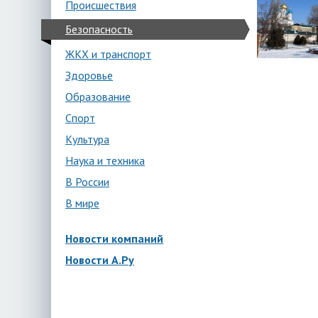
Происшествия
Безопасность
ЖКХ и транспорт
Здоровье
Образование
Спорт
Культура
Наука и техника
В России
В мире
Новости компаний
Новости А.Ру