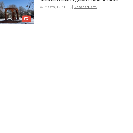
02 марта, 19:41
Безопасность