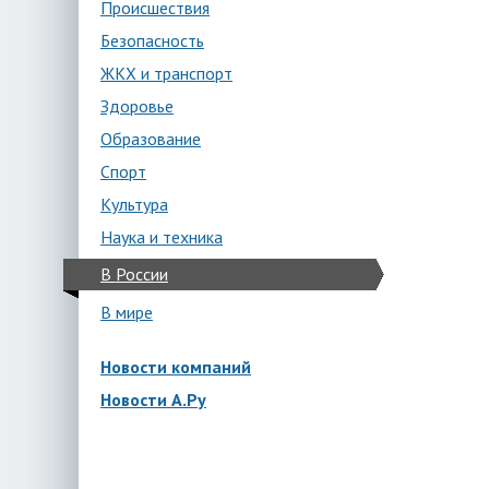
Происшествия
Безопасность
ЖКХ и транспорт
Здоровье
Образование
Спорт
Культура
Наука и техника
В России
В мире
Новости компаний
Новости А.Ру