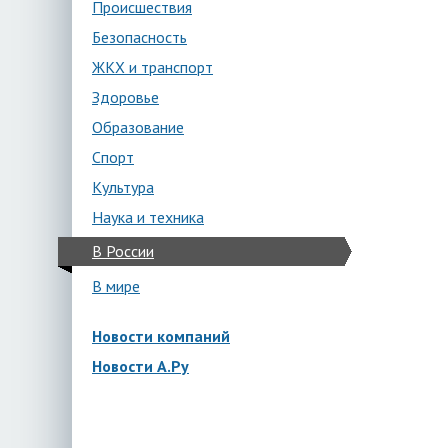
Происшествия
Безопасность
ЖКХ и транспорт
Здоровье
Образование
Спорт
Культура
Наука и техника
В России
В мире
Новости компаний
Новости А.Ру