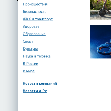
Происшествия
Безопасность
ЖКХ и транспорт
Здоровье
Образование
Спорт
Культура
Наука и техника
В России
В мире
Новости компаний
Новости А.Ру