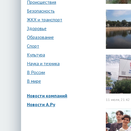
Происшествия
Безопасность
ЖКХ и транспорт
Здоровье
Образование
Спорт
Культура
Наука и техника
В России
В мире
Новости компаний
11 июля, 21:42
Новости А.Ру