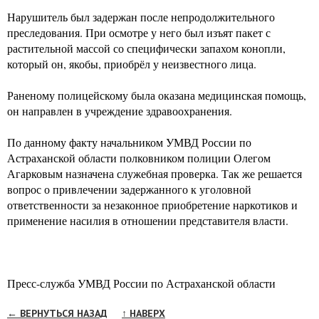
Нарушитель был задержан после непродолжительного
преследования. При осмотре у него был изъят пакет с
растительной массой со специфически запахом конопли,
который он, якобы, приобрёл у неизвестного лица.
Раненому полицейскому была оказана медицинская помощь,
он направлен в учреждение здравоохранения.
По данному факту начальником УМВД России по
Астраханской области полковником полиции Олегом
Агарковым назначена служебная проверка. Так же решается
вопрос о привлечении задержанного к уголовной
ответственности за незаконное приобретение наркотиков и
применение насилия в отношении представителя власти.
Пресс-служба УМВД России по Астраханской области
← ВЕРНУТЬСЯ НАЗАД
↑ НАВЕРХ