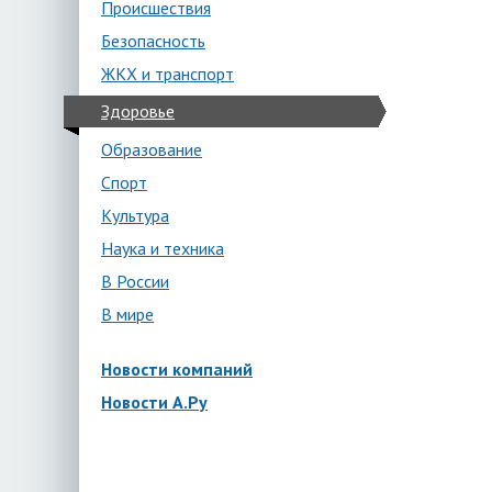
Происшествия
Безопасность
ЖКХ и транспорт
Здоровье
Образование
Спорт
Культура
Наука и техника
В России
В мире
Новости компаний
Новости А.Ру