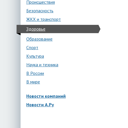
Происшествия
Безопасность
ЖКХ и транспорт
Здоровье
Образование
Спорт
Культура
Наука и техника
В России
В мире
Новости компаний
Новости А.Ру