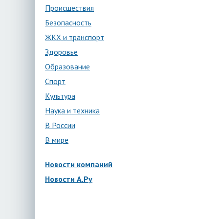
Происшествия
Безопасность
ЖКХ и транспорт
Здоровье
Образование
Спорт
Культура
Наука и техника
В России
В мире
Новости компаний
Новости А.Ру