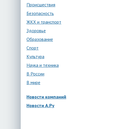
Происшествия
Безопасность
ЖКХ и транспорт
Здоровье
Образование
Спорт
Культура
Наука и техника
В России
В мире
Новости компаний
Новости А.Ру