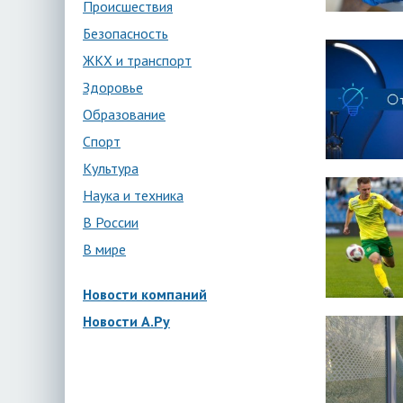
Происшествия
Безопасность
ЖКХ и транспорт
Здоровье
Образование
Спорт
Культура
Наука и техника
В России
В мире
Новости компаний
Новости А.Ру