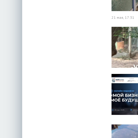
21 мая, 17:31