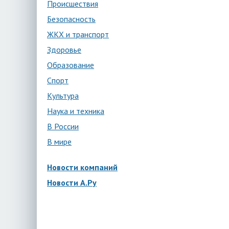
Происшествия
Безопасность
ЖКХ и транспорт
Здоровье
Образование
Спорт
Культура
Наука и техника
В России
В мире
Новости компаний
Новости А.Ру