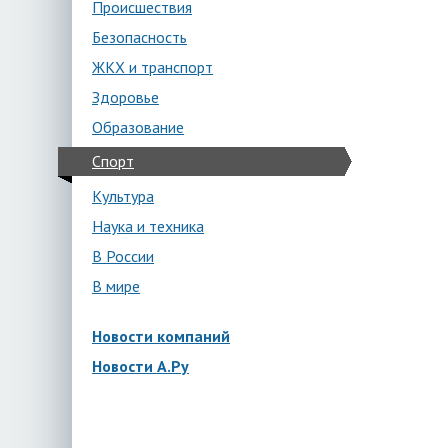
Происшествия
Безопасность
ЖКХ и транспорт
Здоровье
Образование
Спорт
Культура
Наука и техника
В России
В мире
Новости компаний
Новости А.Ру