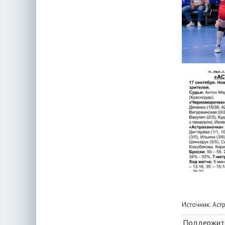
Источник:
Аст
Поддержите 