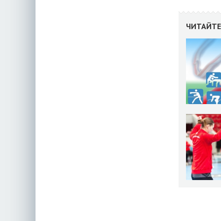
ЧИТАЙТЕ