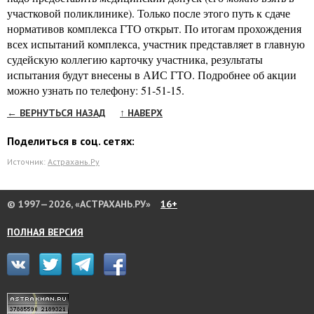
участковой поликлинике). Только после этого путь к сдаче
нормативов комплекса ГТО открыт. По итогам прохождения
всех испытаний комплекса, участник представляет в главную
судейскую коллегию карточку участника, результаты
испытания будут внесены в АИС ГТО. Подробнее об акции
можно узнать по телефону: 51‐51‐15.
← ВЕРНУТЬСЯ НАЗАД
↑ НАВЕРХ
Поделиться в соц. сетях:
Источник:
Астрахань.Ру
© 1997—2026, «АСТРАХАНЬ.РУ»
16+
ПОЛНАЯ ВЕРСИЯ