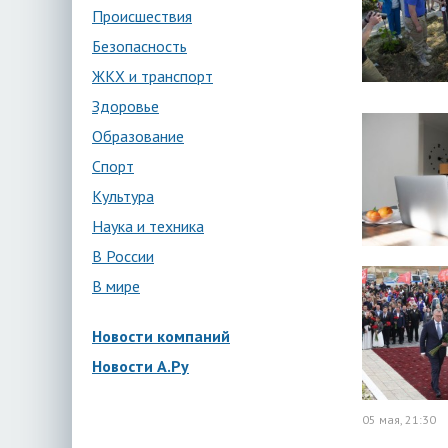
Происшествия
Безопасность
ЖКХ и транспорт
Здоровье
Образование
Спорт
Культура
Наука и техника
В России
В мире
Новости компаний
Новости А.Ру
05 мая, 21:30