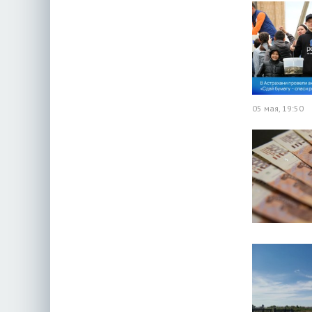
05 мая, 19:50