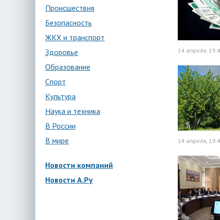
Происшествия
Безопасность
ЖКХ и транспорт
14 апреля, 19:
Здоровье
Образование
Спорт
Культура
Наука и техника
В России
В мире
14 апреля, 19:
Новости компаний
Новости А.Ру