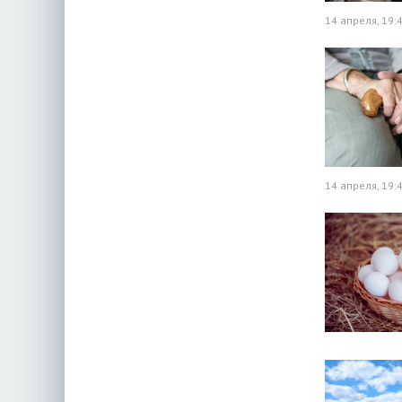
14 апреля, 19:
14 апреля, 19: