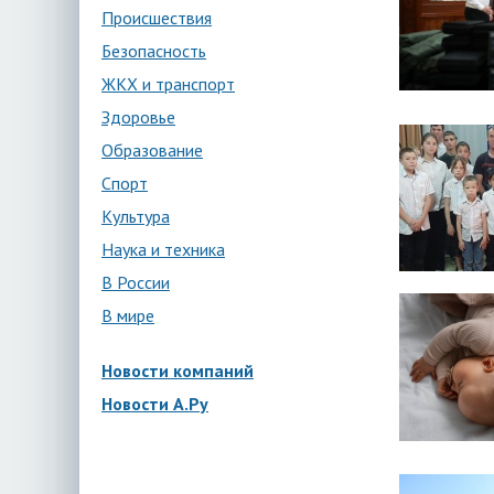
Происшествия
Безопасность
ЖКХ и транспорт
Здоровье
Образование
Спорт
Культура
Наука и техника
В России
В мире
Новости компаний
Новости А.Ру