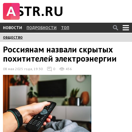
НОВОСТИ
ПОДРОБНОСТИ
ТОП
ОБЩЕСТВО
Россиянам назвали скрытых
похитителей электроэнергии
08 мая 2025 года, 19:30
0
456