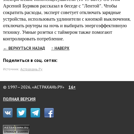
Арсений Буряков рассказал в беседе с "Лентой". Чтобы
сократить расходы, эксперт советует отключать зарядные
устройства, использовать удлинители с кнопкой выключения,
отключать роутеры на ночь и выбирать энергоэффективную
технику. Умные розетки с таймером также помогают
контролировать потребление.
← ВЕРНУТЬСЯ НАЗАД
↑ НАВЕРХ
Поделиться в соц. сетях:
Источник:
Астрахань.Ру
© 1997—2026, «АСТРАХАНЬ.РУ»
16+
ПОЛНАЯ ВЕРСИЯ