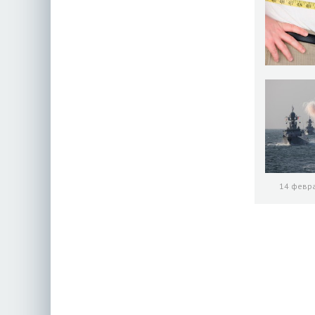
14 февра