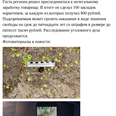
Гость региона решил присоединиться к нелегальному
заработку товарища. В итоге он сделал 100 закладок
наркотиков, за каждую из которых получал 800 рублей.
Подозреваемым может грозить наказание в виде лишения
свободы на срок до пятнадцати лет со штрафом в размере до
пятисот тысяч рублей. Расследование уголовного дела
продолжается.
Фотоматериалы к новости: