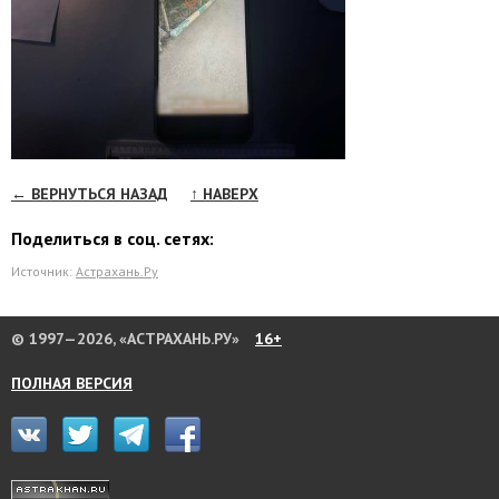
← ВЕРНУТЬСЯ НАЗАД
↑ НАВЕРХ
Поделиться в соц. сетях:
Источник:
Астрахань.Ру
© 1997—2026, «АСТРАХАНЬ.РУ»
16+
ПОЛНАЯ ВЕРСИЯ