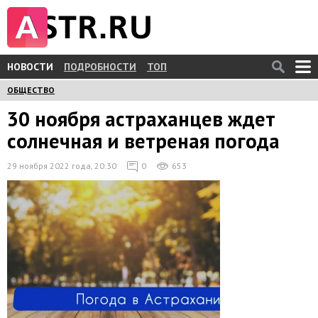
НОВОСТИ
ПОДРОБНОСТИ
ТОП
ОБЩЕСТВО
30 ноября астраханцев ждет
солнечная и ветреная погода
29 ноября 2022 года, 20:30
0
653