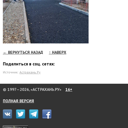
← ВЕРНУТЬСЯ НАЗАД
↑ НАВЕРХ
Поделиться в соц. сетях:
Источник:
Астрахань.Ру
© 1997—2026, «АСТРАХАНЬ.РУ»
16+
ПОЛНАЯ ВЕРСИЯ