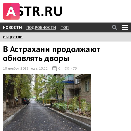
НОВОСТИ
ПОДРОБНОСТИ
ТОП
ОБЩЕСТВО
В Астрахани продолжают
обновлять дворы
18 ноября 2022 года, 13:22
0
473