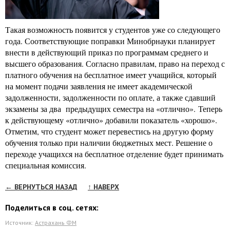
Такая возможность появится у студентов уже со следующего
года. Соответствующие поправки Минобрнауки планирует
внести в действующий приказ по программам среднего и
высшего образования. Согласно правилам, право на переход с
платного обучения на бесплатное имеет учащийся, который
на момент подачи заявления не имеет академической
задолженности, задолженности по оплате, а также сдавший
экзамены за два предыдущих семестра на «отлично». Теперь
к действующему «отлично» добавили показатель «хорошо».
Отметим, что студент может перевестись на другую форму
обучения только при наличии бюджетных мест. Решение о
переходе учащихся на бесплатное отделение будет принимать
специальная комиссия.
← ВЕРНУТЬСЯ НАЗАД
↑ НАВЕРХ
Поделиться в соц. сетях:
Источник:
Астрахань ФМ