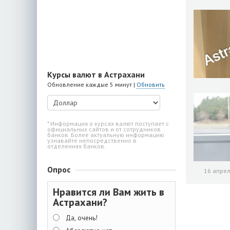
Курсы валют в Астрахани
Обновление каждые 5 минут |
Обновить
* Информация о курсах валют поступает с
официальных сайтов и от сотрудников
банков. Более актуальную информацию
узнавайте непосредственно в
отделениях банков.
Опрос
16 апрел
Нравится ли Вам жить в
Астрахани?
Да, очень!