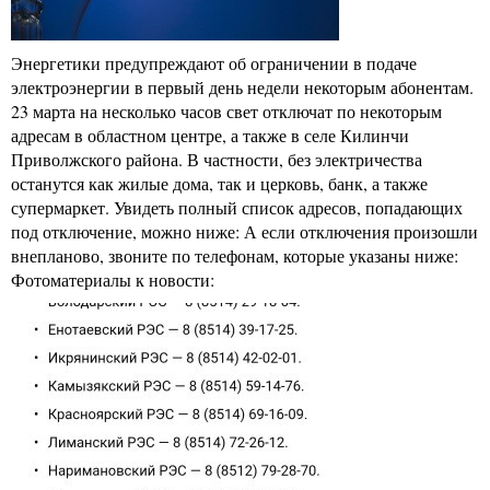
Энергетики предупреждают об ограничении в подаче
электроэнергии в первый день недели некоторым абонентам.
23 марта на несколько часов свет отключат по некоторым
адресам в областном центре, а также в селе Килинчи
Приволжского района. В частности, без электричества
останутся как жилые дома, так и церковь, банк, а также
супермаркет. Увидеть полный список адресов, попадающих
под отключение, можно ниже: А если отключения произошли
внепланово, звоните по телефонам, которые указаны ниже:
Фотоматериалы к новости: