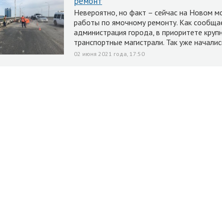
ремонт
Невероятно, но факт – сейчас на Новом м
работы по ямочному ремонту. Как сообща
администрация города, в приоритете круп
транспортные магистрали. Так уже началис
02 июня 2021 года, 17:50