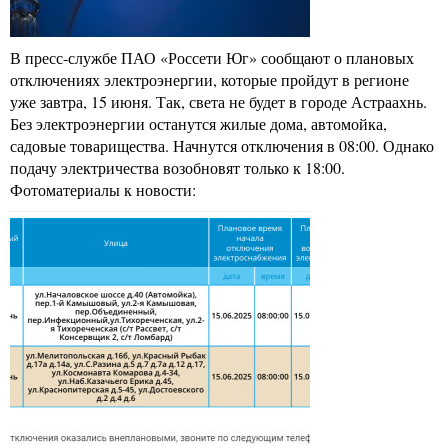
В пресс-службе ПАО «Россети Юг» сообщают о плановых
отключениях электроэнергии, которые пройдут в регионе
уже завтра, 15 июня. Так, света не будет в городе Астраахнь.
Без электроэнергии останутся жилые дома, автомойка,
садовые товарищества. Начнутся отключения в 08:00. Однако
подачу электричества возобновят только к 18:00.
Фотоматериалы к новости: