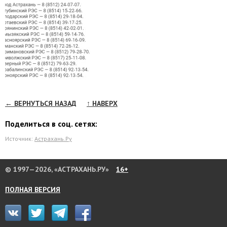
← ВЕРНУТЬСЯ НАЗАД
↑ НАВЕРХ
Поделиться в соц. сетях:
Источник:
Астрахань.Ру
© 1997—2026, «АСТРАХАНЬ.РУ»
16+
ПОЛНАЯ ВЕРСИЯ