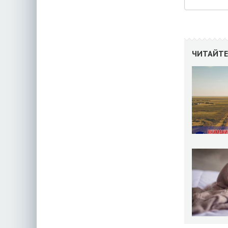
ЧИТАЙТЕ