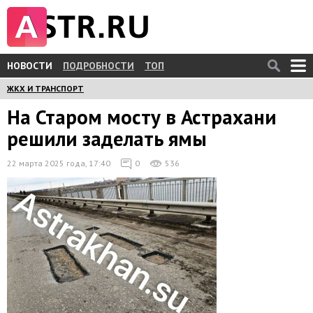
НОВОСТИ
ПОДРОБНОСТИ
ТОП
ЖКХ И ТРАНСПОРТ
На Старом мосту в Астрахани
решили заделать ямы
22 марта 2025 года, 17:40
0
536