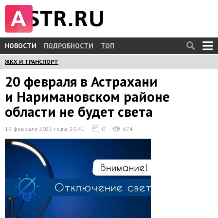
НОВОСТИ
ПОДРОБНОСТИ
ТОП
ЖКХ И ТРАНСПОРТ
20 февраля в Астрахани
и Наримановском районе
области не будет света
19 февраля 2025 года, 20:41
0
674