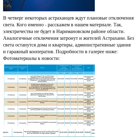
В четверг некоторых астраханцев ждут плановые отключения
света. Кого именно - расскажем в нашем материале. Так,
электричества не будет в Наримановском районе области.
Аналогичные отключения затронут и жителей Астрахани. Без
света останутся дома и квартиры, административные здания
и гаражный кооператив. Подробности в галерее ниже:
Фотоматериалы к новости: