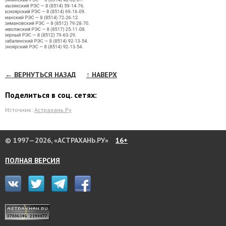
← ВЕРНУТЬСЯ НАЗАД
↑ НАВЕРХ
Поделиться в соц. сетях:
Источник:
Астрахань.Ру
© 1997—2026, «АСТРАХАНЬ.РУ»
16+
ПОЛНАЯ ВЕРСИЯ