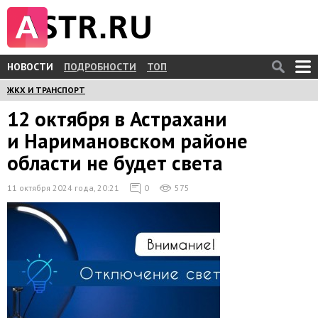
НОВОСТИ
ПОДРОБНОСТИ
ТОП
ЖКХ И ТРАНСПОРТ
12 октября в Астрахани
и Наримановском районе
области не будет света
11 октября 2024 года, 20:21
0
575