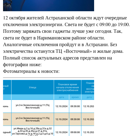
12 октября жителей Астраханской области ждут очередные
отключения электроэнергии. Света не будет с 09:00 до 19:00.
Поэтому заряжать свои гаджеты лучше уже сегодня. Так,
света не будет в Наримановском районе области.
Аналогичные отключения пройдут и в Астрахани. Без
электричества останутся ТЦ «Восточный» и жилые дома.
Полный список актуальных адресов представлен на
фотографии ниже:
Фотоматериалы к новости: