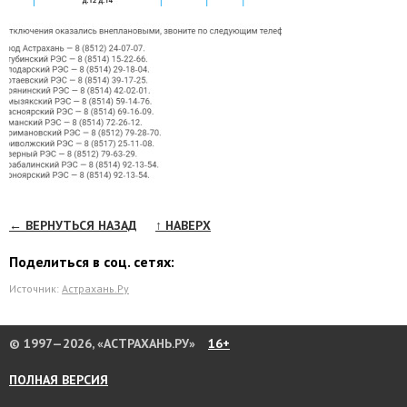
← ВЕРНУТЬСЯ НАЗАД
↑ НАВЕРХ
Поделиться в соц. сетях:
Источник:
Астрахань.Ру
© 1997—2026, «АСТРАХАНЬ.РУ»
16+
ПОЛНАЯ ВЕРСИЯ