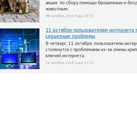
акция по сбору помощи брошенным и бе
животным.
08 октября 2015 года, 19:31
11 октября пользователям интернета 
серьезные проблемы
В четверг, 11 октября, пользователи инте
столкнутся с проблемами из-за смены кри
ключей интернета.
11 октября 2018 года, 17:21