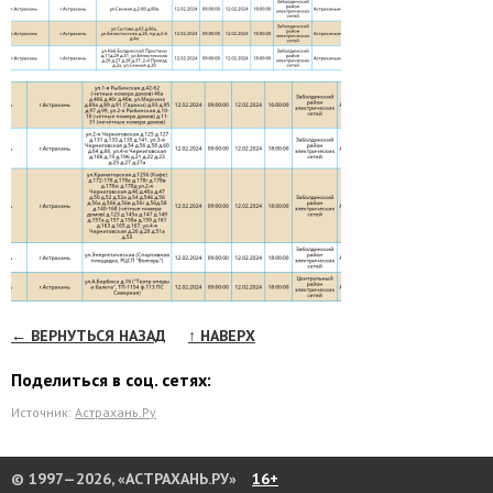
← ВЕРНУТЬСЯ НАЗАД
↑ НАВЕРХ
Поделиться в соц. сетях:
Источник:
Астрахань.Ру
© 1997—2026, «АСТРАХАНЬ.РУ»
16+