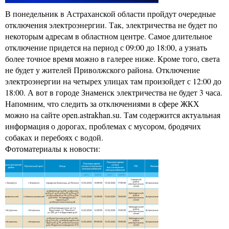
В понедельник в Астраханской области пройдут очередные
отключения электроэнергии. Так, электричества не будет по
некоторым адресам в областном центре. Самое длительное
отключение придется на период с 09:00 до 18:00, а узнать
более точное время можно в галерее ниже. Кроме того, света
не будет у жителей Приволжского района. Отключение
электроэнергии на четырех улицах там произойдет с 12:00 до
18:00. А вот в городе Знаменск электричества не будет 3 часа.
Напомним, что следить за отключениями в сфере ЖКХ
можно на сайте open.astrakhan.su. Там содержится актуальная
информация о дорогах, проблемах с мусором, бродячих
собаках и перебоях с водой.
Фотоматериалы к новости: