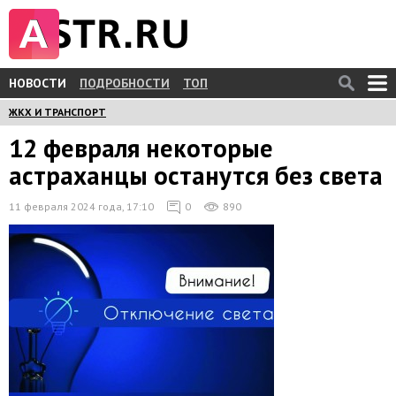
НОВОСТИ
ПОДРОБНОСТИ
ТОП
ЖКХ И ТРАНСПОРТ
12 февраля некоторые
астраханцы останутся без света
11 февраля 2024 года, 17:10
0
890