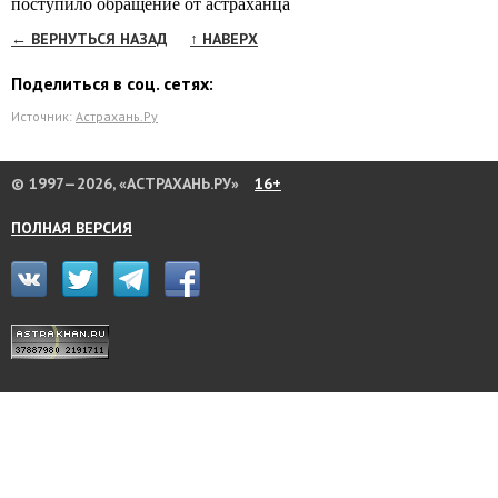
поступило обращение от астраханца
← ВЕРНУТЬСЯ НАЗАД
↑ НАВЕРХ
Поделиться в соц. сетях:
Источник:
Астрахань.Ру
© 1997—2026, «АСТРАХАНЬ.РУ»
16+
ПОЛНАЯ ВЕРСИЯ