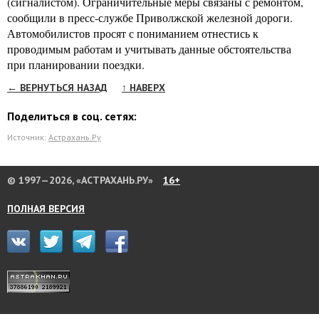
(сигналистом). Ограничительные меры связаны с ремонтом,
сообщили в пресс-службе Приволжской железной дороги.
Автомобилистов просят с пониманием отнестись к
проводимым работам и учитывать данные обстоятельства
при планировании поездки.
← ВЕРНУТЬСЯ НАЗАД
↑ НАВЕРХ
Поделиться в соц. сетях:
Источник:
Астрахань.Ру
© 1997—2026, «АСТРАХАНЬ.РУ»
16+
ПОЛНАЯ ВЕРСИЯ