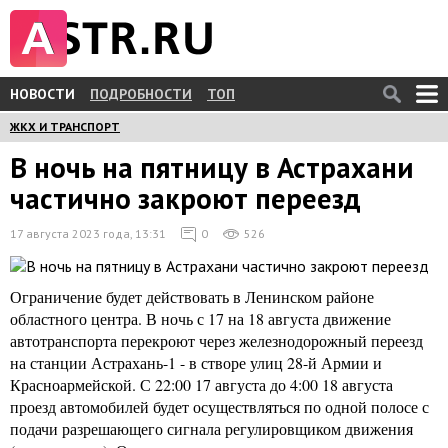
НОВОСТИ
ПОДРОБНОСТИ
ТОП
ЖКХ И ТРАНСПОРТ
В ночь на пятницу в Астрахани
частично закроют переезд
17 августа 2023 года, 13:31
0
526
Ограничение будет действовать в Ленинском районе
областного центра. В ночь с 17 на 18 августа движение
автотранспорта перекроют через железнодорожный переезд
на станции Астрахань-1 - в створе улиц 28-й Армии и
Красноармейской. С 22:00 17 августа до 4:00 18 августа
проезд автомобилей будет осуществляться по одной полосе с
подачи разрешающего сигнала регулировщиком движения