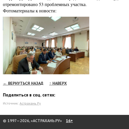
отремонтировано 53 проблемных участка.
Фотоматериалы к новости:
← ВЕРНУТЬСЯ НАЗАД
↑ НАВЕРХ
Поделиться в соц. сетях:
Источник:
Астрахань.Ру
© 1997—2026, «АСТРАХАНЬ.РУ»
16+