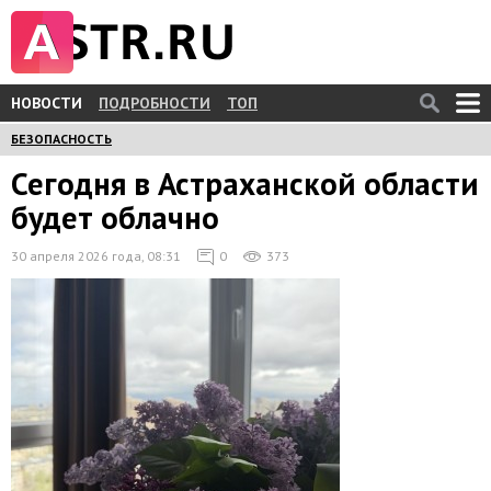
НОВОСТИ
ПОДРОБНОСТИ
ТОП
БЕЗОПАСНОСТЬ
Сегодня в Астраханской области
будет облачно
30 апреля 2026 года, 08:31
0
373