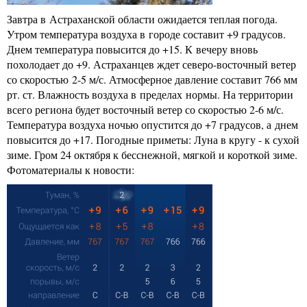
Завтра в Астраханской области ожидается теплая погода.
Утром температура воздуха в городе составит +9 градусов.
Днем температура повысится до +15. К вечеру вновь
похолодает до +9. Астраханцев ждет северо-восточный ветер
со скоростью 2-5 м/с. Атмосферное давление составит 766 мм
рт. ст. Влажность воздуха в пределах нормы. На территории
всего региона будет восточный ветер со скоростью 2-6 м/с.
Температура воздуха ночью опустится до +7 градусов, а днем
повысится до +17. Погодные приметы: Луна в кругу - к сухой
зиме. Гром 24 октября к бесснежной, мягкой и короткой зиме.
Фотоматериалы к новости: