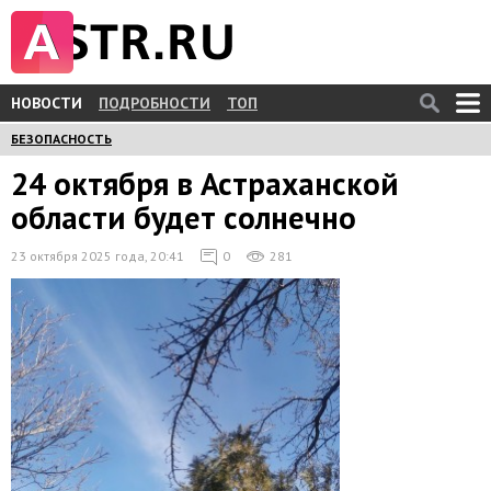
НОВОСТИ
ПОДРОБНОСТИ
ТОП
БЕЗОПАСНОСТЬ
24 октября в Астраханской
области будет солнечно
23 октября 2025 года, 20:41
0
281