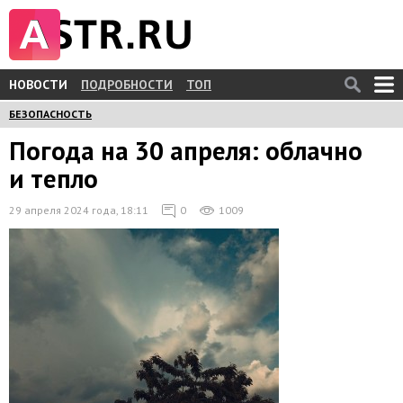
НОВОСТИ
ПОДРОБНОСТИ
ТОП
БЕЗОПАСНОСТЬ
Погода на 30 апреля: облачно
и тепло
29 апреля 2024 года, 18:11
0
1009