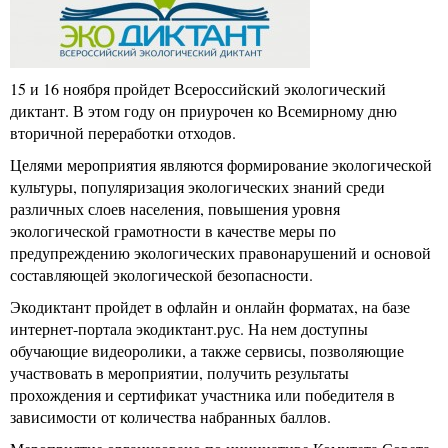
15 и 16 ноября пройдет Всероссийский экологический
диктант. В этом году он приурочен ко Всемирному дню
вторичной переработки отходов.
Целями мероприятия являются формирование экологической
культуры, популяризация экологических знаний среди
различных слоев населения, повышения уровня
экологической грамотности в качестве меры по
предупреждению экологических правонарушений и основой
составляющей экологической безопасности.
Экодиктант пройдет в офлайн и онлайн форматах, на базе
интернет-портала экодиктант.рус. На нем доступны
обучающие видеоролики, а также сервисы, позволяющие
участвовать в мероприятии, получить результаты
прохождения и сертификат участника или победителя в
зависимости от количества набранных баллов.