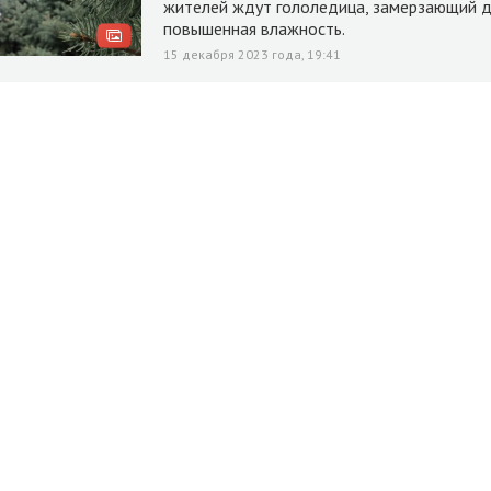
жителей ждут гололедица, замерзающий 
повышенная влажность.
15 декабря 2023 года, 19:41