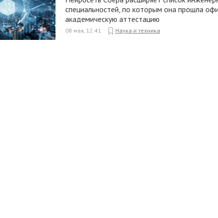
специальностей, по которым она прошла оф
академическую аттестацию
08 мая, 12:41
Наука и техника