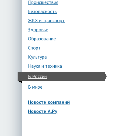
Происшествия
Безопасность
ЖКХ и транспорт
Здоровье
Образование
Спорт
Культура
Наука и техника
В России
В мире
Новости компаний
Новости А.Ру